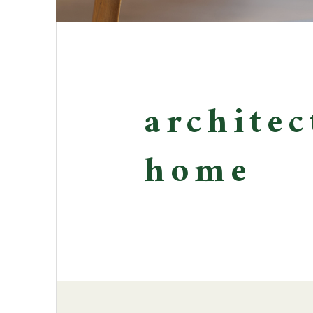
architec
home