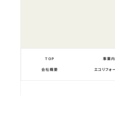
TOP
事業
会社概要
エコリフォ