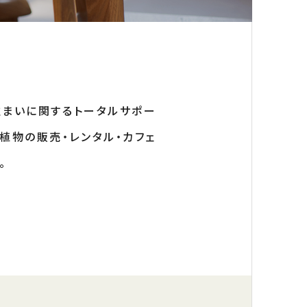
住まいに関するトータルサポー
植物の販売・レンタル・カフェ
。