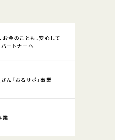
、お金のことも。安心して
るパートナーへ
さん「おるサポ」事業
事業