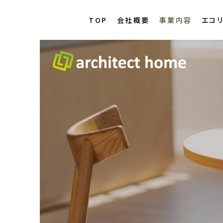
TOP
会社概要
事業内容
エコ