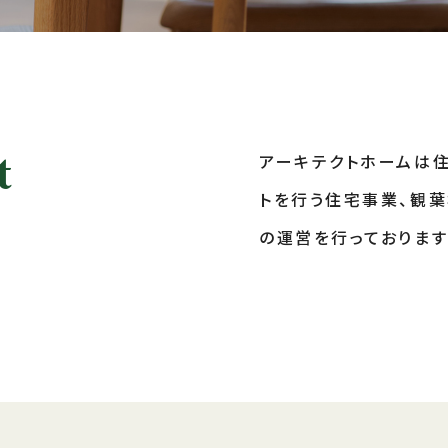
t
アーキテクトホームは
トを行う住宅事業、観葉
の運営を行っております