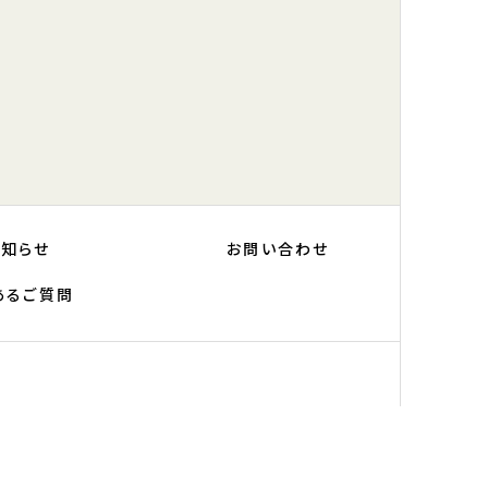
お知らせ
お問い合わせ
あるご質問