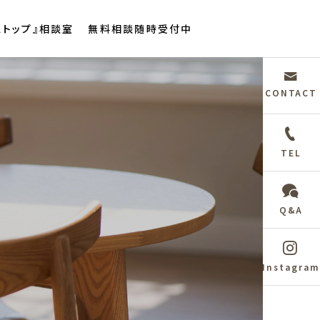
ストップ』相談室
無料相談随時受付中
CONTACT
TEL
Q&A
Instagram