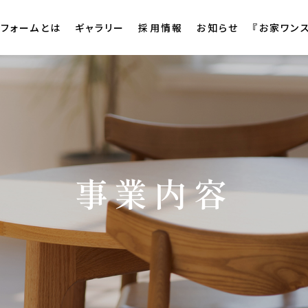
リフォームとは
ギャラリー
採用情報
お知らせ
『お家ワン
事業内容