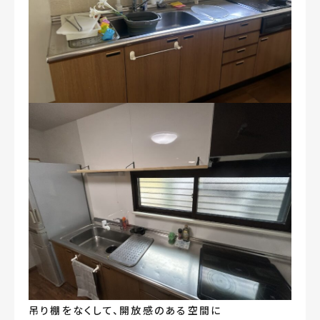
吊り棚をなくして、開放感のある空間に