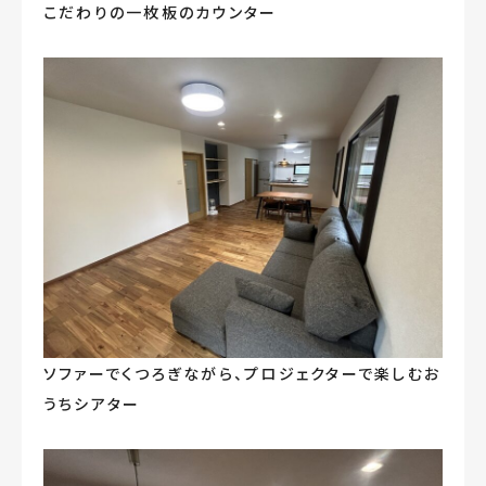
こだわりの一枚板のカウンター
ソファーでくつろぎながら、プロジェクターで楽しむお
うちシアター