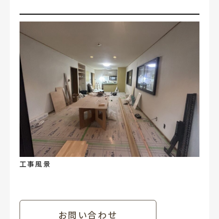
工事風景
お問い合わせ