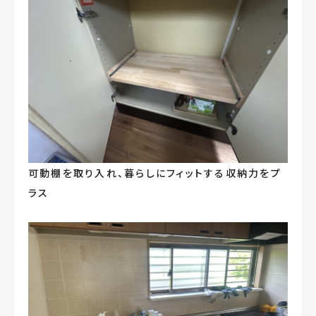
可動棚を取り入れ、暮らしにフィットする収納力をプ
ラス