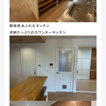
開放感あふれるキッチン
収納たっぷりのカウンターキッチン