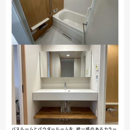
バスルームとパウダールームを、統一感のあるカラー