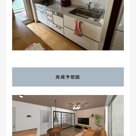
完成予想図