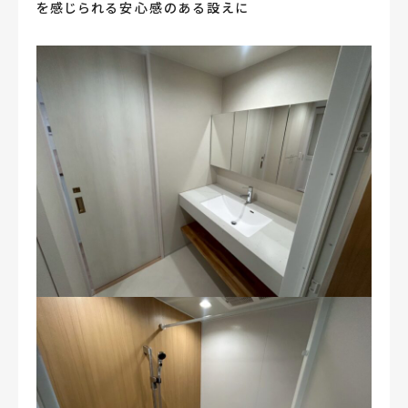
を感じられる安心感のある設えに