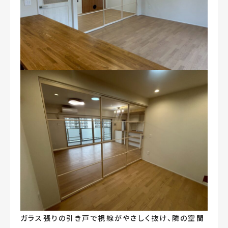
ガラス張りの引き戸で視線がやさしく抜け、隣の空間