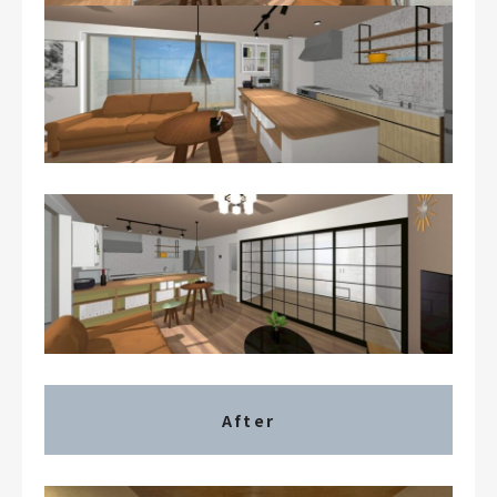
After