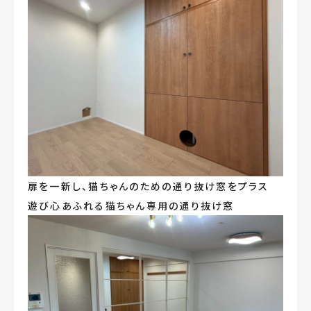
扉を一新し、猫ちゃんのための通り抜け窓をプラス
遊び心あふれる猫ちゃん専用の通り抜け窓