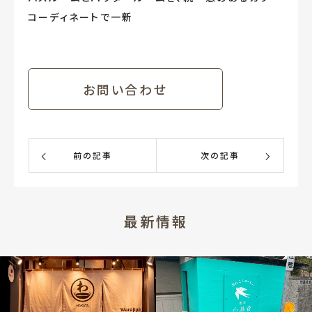
コーディネートで一新
お問い合わせ
前の記事
次の記事
最新情報